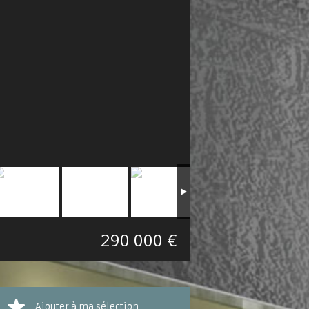
290 000 €
Ajouter à ma sélection