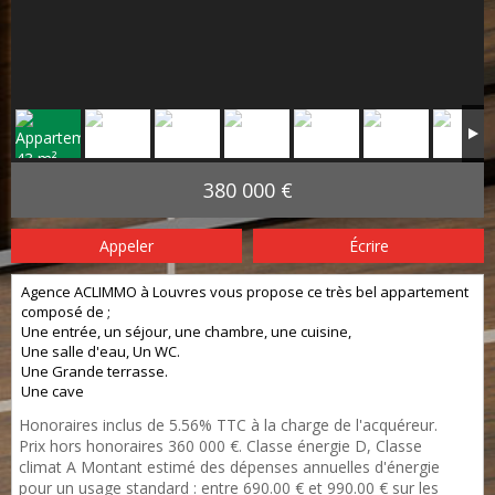
380 000 €
Appeler
Écrire
Agence ACLIMMO à Louvres vous propose ce très bel appartement
composé de ;
Une entrée, un séjour, une chambre, une cuisine,
Une salle d'eau, Un WC.
Une Grande terrasse.
Une cave
Honoraires inclus de 5.56% TTC à la charge de l'acquéreur.
Prix hors honoraires 360 000 €. Classe énergie D, Classe
climat A Montant estimé des dépenses annuelles d'énergie
pour un usage standard : entre 690.00 € et 990.00 € sur les